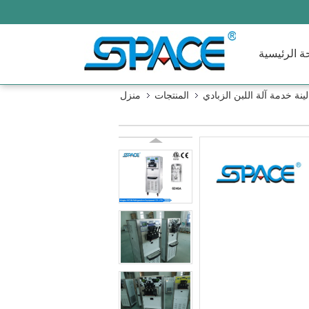
ة الرئيسية
لينة خدمة آلة اللبن الزبادي
المنتجات
منزل