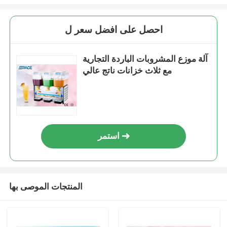
احصل على افضل سعر ل
آلة موزع المشروبات الباردة التجارية
مع ثلاث خزانات ناتج عالي
استمر
المنتجات الموصى بها