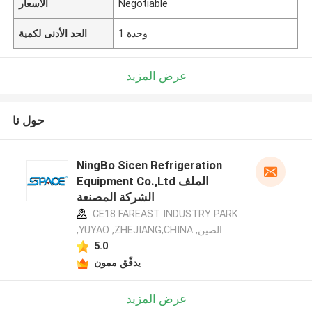
Negotiable
الأسعار
1 وحدة
الحد الأدنى لكمية
عرض المزيد
حول نا
NingBo Sicen Refrigeration
Equipment Co.,Ltd الملف
الشركة المصنعة
CE18 FAREAST INDUSTRY PARK
,YUYAO ,ZHEJIANG,CHINA ,الصين
5.0
يدقّق ممون
عرض المزيد