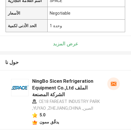
SPACE
اسم العلامة التجارية
Negotiable
الأسعار
1 وحدة
الحد الأدنى لكمية
عرض المزيد
حول نا
NingBo Sicen Refrigeration
Equipment Co.,Ltd الملف
الشركة المصنعة
CE18 FAREAST INDUSTRY PARK
,YUYAO ,ZHEJIANG,CHINA ,الصين
5.0
يدقّق ممون