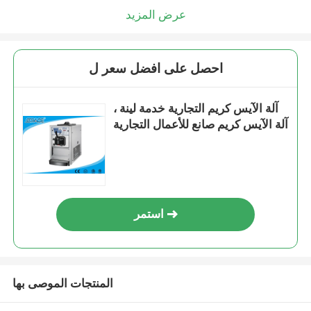
عرض المزيد
احصل على افضل سعر ل
آلة الآيس كريم التجارية خدمة لينة ،
آلة الآيس كريم صانع للأعمال التجارية
استمر
المنتجات الموصى بها