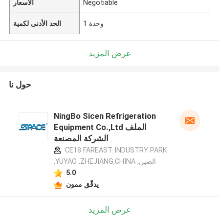
Negotiable
الأسعار
1 وحدة
الحد الأدنى لكمية
عرض المزيد
حول نا
NingBo Sicen Refrigeration
Equipment Co.,Ltd الملف
الشركة المصنعة
CE18 FAREAST INDUSTRY PARK
,YUYAO ,ZHEJIANG,CHINA ,الصين
5.0
يدقّق ممون
عرض المزيد