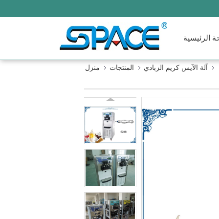
ة الرئيسية
آلة الآيس كريم الزبادي
المنتجات
منزل