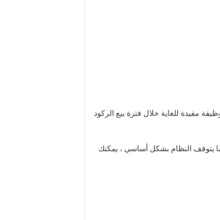
يفة مفيدة للغاية خلال فترة بيع الركود
ما يتوقف النظام بشكل أساسي ، يمكنك